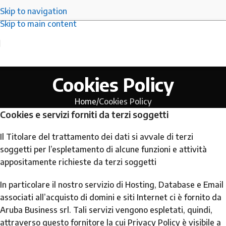
Skip to navigation
Skip to main content
Cookies Policy
Home
Cookies Policy
Cookies e servizi forniti da terzi soggetti
Il Titolare del trattamento dei dati si avvale di terzi
soggetti per l’espletamento di alcune funzioni e attività
appositamente richieste da terzi soggetti
In particolare il nostro servizio di Hosting, Database e Email
associati all’acquisto di domini e siti Internet ci è fornito da
Aruba Business srl. Tali servizi vengono espletati, quindi,
attraverso questo fornitore la cui Privacy Policy è visibile a