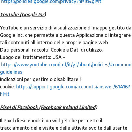
https://policies.google.com/privacy?hl=it&gl=it
YouTube (Google Inc)
YouTube è un servizio di visualizzazione di mappe gestito da
Google Inc. che permette a questa Applicazione di integrare
tali contenuti all’interno delle proprie pagine web
Dati personali raccolti: Cookie e Dati di utilizzo.
Luogo del trattamento: USA –
https://www.youtube.com/intl/it/yt/about/policies/#commun
guidelines
Indicazioni per gestire o disabilitare i
cookie:
https://support.google.com/accounts/answer/61416?
hl=it
Pixel di Facebook (Facebook Ireland Limited)
Il Pixel di Facebook è un widget che permette il
tracciamento delle visite e delle attività svolte dall’utente