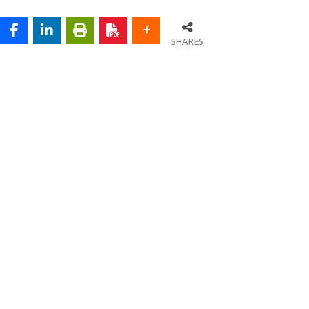
SHARES