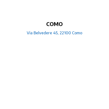
COMO
Via Belvedere 45, 22100 Como