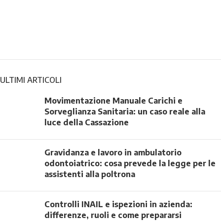
ULTIMI ARTICOLI
Movimentazione Manuale Carichi e
Sorveglianza Sanitaria: un caso reale alla
luce della Cassazione
Gravidanza e lavoro in ambulatorio
odontoiatrico: cosa prevede la legge per le
assistenti alla poltrona
Controlli INAIL e ispezioni in azienda:
differenze, ruoli e come prepararsi