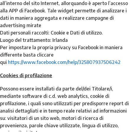
all’interno del sito Internet, allorquando è aperto l’accesso
alla APP di Facebook. Tale widget permette di analizzare i
dati in maniera aggregata e realizzare campagne di
advertising mirate
Dati personali raccolti: Cookie e Dati di utilizzo.
Luogo del trattamento: Irlanda
Per impostare la propria privacy su Facebook in maniera
differente basta cliccare
qui
https://www.facebook.com/help/325807937506242
Cookies di profilazione
Possono essere installati da parte del/dei Titolare/i,
mediante software di c.d. web analytics, cookie di
profilazione, i quali sono utilizzati per predisporre report di
analisi dettagliati e in tempo reale relativi ad informazioni
su: visitatori di un sito web, motori di ricerca di
provenienza, parole chiave utilizzate, lingua di utilizzo,