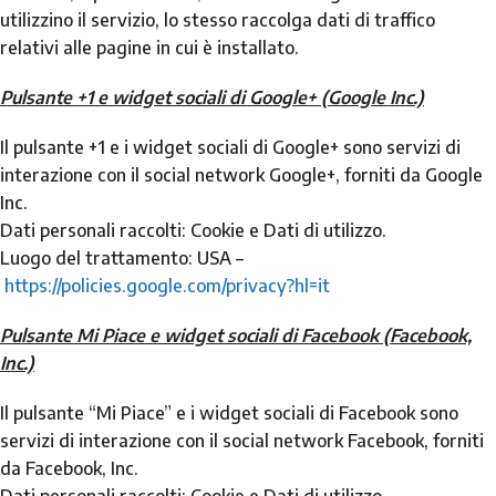
utilizzino il servizio, lo stesso raccolga dati di traffico
relativi alle pagine in cui è installato.
Pulsante +1 e widget sociali di Google+ (Google Inc.)
Il pulsante +1 e i widget sociali di Google+ sono servizi di
interazione con il social network Google+, forniti da Google
Inc.
Dati personali raccolti: Cookie e Dati di utilizzo.
Luogo del trattamento: USA –
https://policies.google.com/privacy?hl=it
Pulsante Mi Piace e widget sociali di Facebook (Facebook,
Inc.)
Il pulsante “Mi Piace” e i widget sociali di Facebook sono
servizi di interazione con il social network Facebook, forniti
da Facebook, Inc.