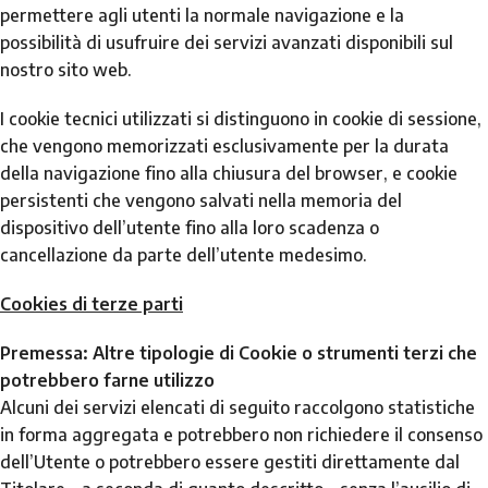
permettere agli utenti la normale navigazione e la
possibilità di usufruire dei servizi avanzati disponibili sul
nostro sito web.
I cookie tecnici utilizzati si distinguono in cookie di sessione,
che vengono memorizzati esclusivamente per la durata
della navigazione fino alla chiusura del browser, e cookie
persistenti che vengono salvati nella memoria del
dispositivo dell’utente fino alla loro scadenza o
cancellazione da parte dell’utente medesimo.
Cookies di terze parti
Premessa: Altre tipologie di Cookie o strumenti terzi che
potrebbero farne utilizzo
Alcuni dei servizi elencati di seguito raccolgono statistiche
in forma aggregata e potrebbero non richiedere il consenso
dell’Utente o potrebbero essere gestiti direttamente dal