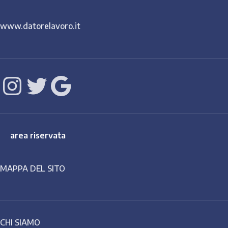
www.datorelavoro.it
area riservata
MAPPA DEL SITO
CHI SIAMO