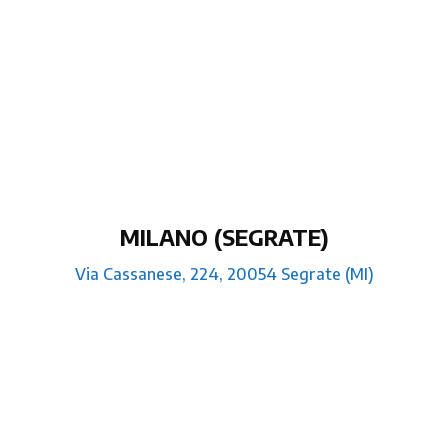
MILANO (SEGRATE)
Via Cassanese, 224, 20054 Segrate (MI)