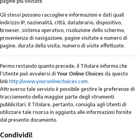
pagine più visitate.
Gli stessi possono raccogliere informazioni e dati quali
indirizzo IP, nazionalità, città, data/orario, dispositivo,
browser, sistema operativo, risoluzione dello schermo,
provenienza di navigazione, pagine visitate e numero di
pagine, durata della visita, numero di visite effettuate.
Fermo restando quanto precede, il Titolare informa che
l’Utente può avvalersi di
Your Online Choices
da questo
link
http://www.youronlinechoices.com
.
Attraverso tale servizio è possibile gestire le preferenze di
tracciamento della maggior parte degli strumenti
pubblicitari. Il Titolare, pertanto, consiglia agli Utenti di
utilizzare tale risorsa in aggiunta alle informazioni fornite
dal presente documento.
Condividi!