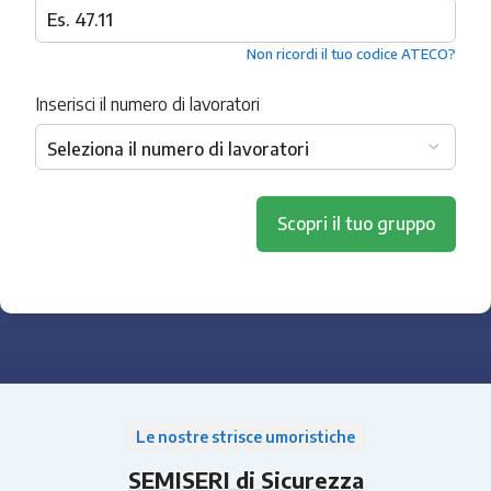
Non ricordi il tuo codice ATECO?
Inserisci il numero di lavoratori
Scopri il tuo gruppo
Le nostre strisce umoristiche
SEMISERI di Sicurezza