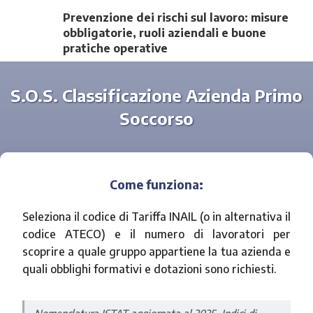
Prevenzione dei rischi sul lavoro: misure
obbligatorie, ruoli aziendali e buone
pratiche operative
S.O.S. Classificazione Azienda Primo
Soccorso
Come funziona:
Seleziona il codice di Tariffa INAIL (o in alternativa il
codice ATECO) e il numero di lavoratori per
scoprire a quale gruppo appartiene la tua azienda e
quali obblighi formativi e dotazioni sono richiesti.
Nomenclatura ISTAT aggiornata al 2025. Indici di