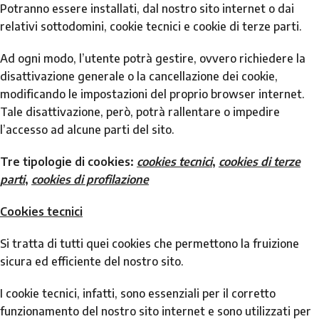
Potranno essere installati, dal nostro sito internet o dai
relativi sottodomini, cookie tecnici e cookie di terze parti.
Ad ogni modo, l’utente potrà gestire, ovvero richiedere la
disattivazione generale o la cancellazione dei cookie,
modificando le impostazioni del proprio browser internet.
Tale disattivazione, però, potrà rallentare o impedire
l’accesso ad alcune parti del sito.
Tre tipologie di cookies:
cookies tecnici
,
cookies di terze
parti
,
cookies di profilazione
Cookies tecnici
Si tratta di tutti quei cookies che permettono la fruizione
sicura ed efficiente del nostro sito.
I cookie tecnici, infatti, sono essenziali per il corretto
funzionamento del nostro sito internet e sono utilizzati per