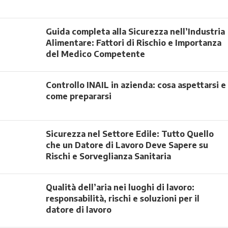
Guida completa alla Sicurezza nell’Industria
Alimentare: Fattori di Rischio e Importanza
del Medico Competente
Controllo INAIL in azienda: cosa aspettarsi e
come prepararsi
Sicurezza nel Settore Edile: Tutto Quello
che un Datore di Lavoro Deve Sapere su
Rischi e Sorveglianza Sanitaria
Qualità dell’aria nei luoghi di lavoro:
responsabilità, rischi e soluzioni per il
datore di lavoro