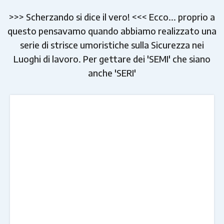
>>> Scherzando si dice il vero! <<< Ecco... proprio a
questo pensavamo quando abbiamo realizzato una
serie di strisce umoristiche sulla Sicurezza nei
Luoghi di lavoro. Per gettare dei 'SEMI' che siano
anche 'SERI'