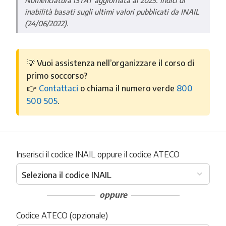
inabilità basati sugli ultimi valori pubblicati da INAIL
(24/06/2022).
💡 Vuoi assistenza nell’organizzare il corso di
primo soccorso?
👉
Contattaci
o chiama il numero verde
800
500 505
.
Inserisci il codice INAIL oppure il codice ATECO
oppure
Codice ATECO (opzionale)