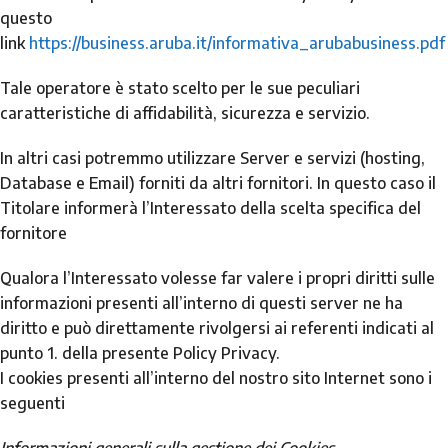
questo
link
https://business.aruba.it/informativa_arubabusiness.pdf
Tale operatore è stato scelto per le sue peculiari
caratteristiche di affidabilità, sicurezza e servizio.
In altri casi potremmo utilizzare Server e servizi (hosting,
Database e Email) forniti da altri fornitori. In questo caso il
Titolare informerà l’Interessato della scelta specifica del
fornitore
Qualora l’Interessato volesse far valere i propri diritti sulle
informazioni presenti all’interno di questi server ne ha
diritto e può direttamente rivolgersi ai referenti indicati al
punto 1. della presente Policy Privacy.
I cookies presenti all’interno del nostro sito Internet sono i
seguenti