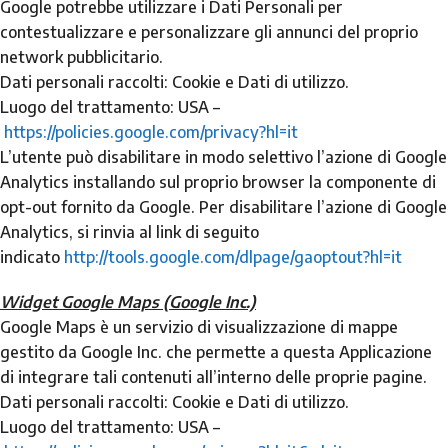
Google potrebbe utilizzare i Dati Personali per
contestualizzare e personalizzare gli annunci del proprio
network pubblicitario.
Dati personali raccolti: Cookie e Dati di utilizzo.
Luogo del trattamento: USA –
https://policies.google.com/privacy?hl=it
L’utente può disabilitare in modo selettivo l’azione di Google
Analytics installando sul proprio browser la componente di
opt-out fornito da Google. Per disabilitare l’azione di Google
Analytics, si rinvia al link di seguito
indicato
http://tools.google.com/dlpage/gaoptout?hl=it
Widget Google Maps (Google Inc.)
Google Maps è un servizio di visualizzazione di mappe
gestito da Google Inc. che permette a questa Applicazione
di integrare tali contenuti all’interno delle proprie pagine.
Dati personali raccolti: Cookie e Dati di utilizzo.
Luogo del trattamento: USA –