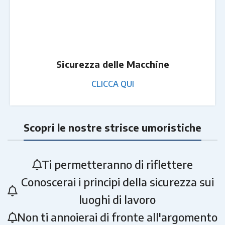
Sicurezza delle Macchine
CLICCA QUI
Scopri le nostre strisce umoristiche
Ti permetteranno di riflettere
Conoscerai i principi della sicurezza sui
luoghi di lavoro
Non ti annoierai di fronte all'argomento