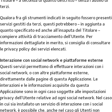
Titolare – a seconda di quanto descritto – senza l’ausilio di
terzi.
Qualora fra gli strumenti indicati in seguito fossero presenti
servizi gestiti da terzi, questi potrebbero – in aggiunta a
quanto specificato ed anche all’insaputa del Titolare –
compiere attività di tracciamento dell’Utente. Per
informazioni dettagliate in merito, si consiglia di consultare
le privacy policy dei servizi elencati.
Interazione con social network e piattaforme esterne
Questi servizi permettono di effettuare interazioni con i
social network, o con altre piattaforme esterne,
direttamente dalle pagine di questa Applicazione. Le
interazioni e le informazioni acquisite da questa
Applicazione sono in ogni caso soggette alle impostazioni
privacy dell’Utente relative ad ogni social network. Nel caso
in cui sia installato un servizio di interazione con i social
network, è possibile che, anche nel caso gli Utenti non