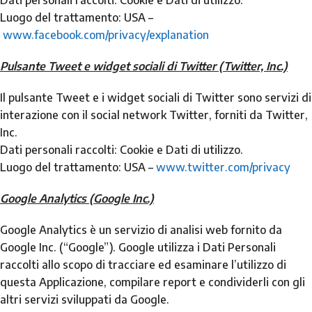
Dati personali raccolti: Cookie e Dati di utilizzo.
Luogo del trattamento: USA –
www.facebook.com/privacy/explanation
Pulsante Tweet e widget sociali di Twitter (Twitter, Inc.)
Il pulsante Tweet e i widget sociali di Twitter sono servizi di
interazione con il social network Twitter, forniti da Twitter,
Inc.
Dati personali raccolti: Cookie e Dati di utilizzo.
Luogo del trattamento: USA –
www.twitter.com/privacy
Google Analytics (Google Inc.)
Google Analytics è un servizio di analisi web fornito da
Google Inc. (“Google”). Google utilizza i Dati Personali
raccolti allo scopo di tracciare ed esaminare l’utilizzo di
questa Applicazione, compilare report e condividerli con gli
altri servizi sviluppati da Google.