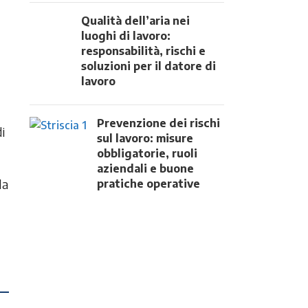
Qualità dell’aria nei
luoghi di lavoro:
responsabilità, rischi e
soluzioni per il datore di
lavoro
Prevenzione dei rischi
i
sul lavoro: misure
obbligatorie, ruoli
aziendali e buone
la
pratiche operative