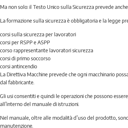
Ma non solo: il Testo Unico sulla Sicurezza prevede anche 
La formazione sulla sicurezza è obbligatoria e la legge pr
corsi sulla sicurezza per lavoratori
corsi per RSPP e ASPP
corso rappresentante lavoratori sicurezza
corsi di primo soccorso
corsi antincendio
La Direttiva Macchine prevede che ogni macchinario poss
dal fabbricante.
Gli usi consentiti e quindi le operazioni che possono esse
all’interno del manuale di istruzioni.
Nel manuale, oltre alle modalità d’uso del prodotto, sono 
manutenzione.