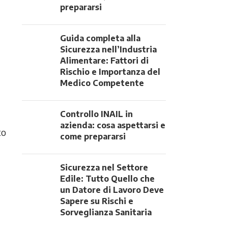
prepararsi
Guida completa alla
Sicurezza nell’Industria
Alimentare: Fattori di
Rischio e Importanza del
Medico Competente
Controllo INAIL in
azienda: cosa aspettarsi e
to
come prepararsi
Sicurezza nel Settore
Edile: Tutto Quello che
un Datore di Lavoro Deve
Sapere su Rischi e
Sorveglianza Sanitaria