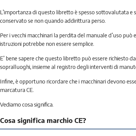
L’importanza di questo libretto è spesso sottovalutata e
conservato se non quando addirittura perso.
Per i vecchi macchinari la perdita del manuale d’uso pu
istruzioni potrebbe non essere semplice.
E’ bene sapere che questo libretto può essere richiesto dagl
sopralluoghi, insieme al registro degli interventi di manut
Infine, è opportuno ricordare che i macchinari devono ess
marcatura CE.
Vediamo cosa significa.
Cosa significa marchio CE?