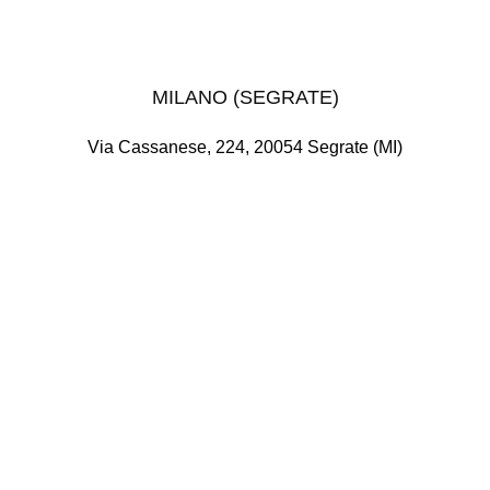
MILANO (SEGRATE)
Via Cassanese, 224, 20054 Segrate (MI)