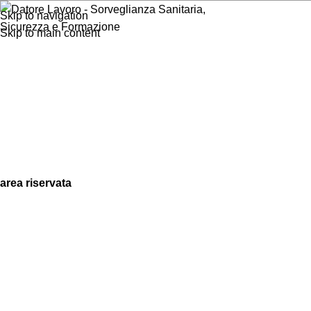
Skip to navigation
Skip to main content
area riservata