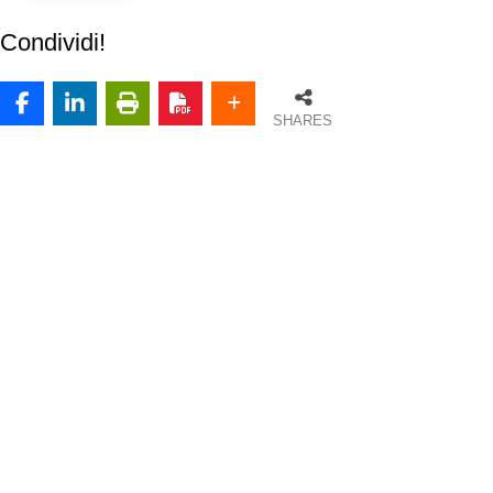
Condividi!
SHARES