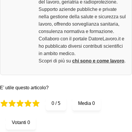
del lavoro, geriatria e radioprotezione.
Supporto aziende pubbliche e private
nella gestione della salute e sicurezza sul
lavoro, offrendo sorveglianza sanitaria,
consulenza normativa e formazione.
Collaboro con il portale DatoreLavoro.it e
ho pubblicato diversi contributi scientifici
in ambito medico.
Scopri di più su
chi sono e come lavoro
.
E' utile questo articolo?
0
/
5
Media
0
Votanti
0