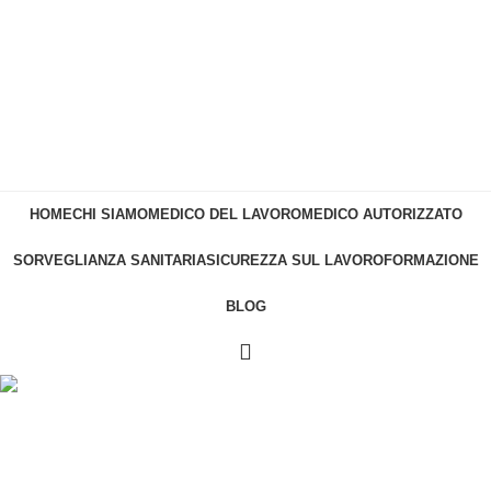
HOME
CHI SIAMO
MEDICO DEL LAVORO
MEDICO AUTORIZZATO
SORVEGLIANZA SANITARIA
SICUREZZA SUL LAVORO
FORMAZIONE
BLOG
Formazione Sicurezza
Gli attestati corsi sulla
sicurezza certificati