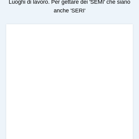
Luoghi di lavoro. Per gettare dei 'SEMI' che siano
anche 'SERI'