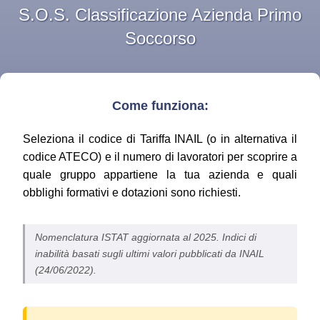
S.O.S. Classificazione Azienda Primo
Soccorso
Come funziona:
Seleziona il codice di Tariffa INAIL (o in alternativa il
codice ATECO) e il numero di lavoratori per scoprire a
quale gruppo appartiene la tua azienda e quali
obblighi formativi e dotazioni sono richiesti.
Nomenclatura ISTAT aggiornata al 2025. Indici di
inabilità basati sugli ultimi valori pubblicati da INAIL
(24/06/2022).