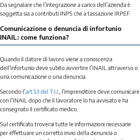
Da segnalare che l’integrazione a carico dell’azienda è
soggetta sia a contributi INPS che a tassazione IRPEF.
Comunicazione o denuncia di infortunio
INAIL: come funziona?
Quando il datore di lavoro viene a conoscenza
dell’infortunio deve subito avvertire l’INAIL attraverso o
una comunicazione o una denuncia.
Secondo l’
art.53 del T.U
., l’imprenditore deve comunicare
con l’INAIL dopo che il lavoratore lo ha avvisato e ha
consegnato il certificato medico.
Sul certificato troverai tutte le informazioni necessarie
per effettuare un corretto invio della denuncia o