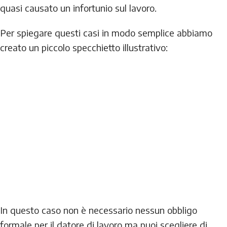
quasi causato un infortunio sul lavoro.
Per spiegare questi casi in modo semplice abbiamo
creato un piccolo specchietto illustrativo:
In questo caso non è necessario nessun obbligo
formale per il datore di lavoro ma puoi scegliere di