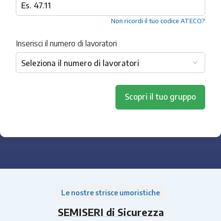
Non ricordi il tuo codice ATECO?
Inserisci il numero di lavoratori
Scopri il tuo gruppo
Le nostre strisce umoristiche
SEMISERI di Sicurezza