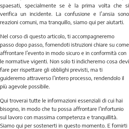
spaesati, specialmente se è la prima volta che si
verifica un incidente. La confusione e l’ansia sono
reazioni comuni, ma tranquillo, siamo qui per aiutarti.
Nel corso di questo articolo, ti accompagneremo
passo dopo passo, fornendoti istruzioni chiare su come
affrontare l’evento in modo sicuro e in conformità con
le normative vigenti. Non solo ti indicheremo cosa devi
fare per rispettare gli obblighi previsti, ma ti
guideremo attraverso l’intero processo, rendendolo il
più agevole possibile.
Qui troverai tutte le informazioni essenziali di cui hai
bisogno, in modo che tu possa affrontare l’infortunio
sul lavoro con massima competenza e tranquillità.
Siamo qui per sostenerti in questo momento. E fornirti