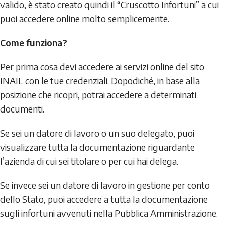
valido, è stato creato quindi il “Cruscotto Infortuni” a cui
puoi accedere online molto semplicemente.
Come funziona?
Per prima cosa devi accedere ai servizi online del sito
INAIL con le tue credenziali. Dopodiché, in base alla
posizione che ricopri, potrai accedere a determinati
documenti.
Se sei un datore di lavoro o un suo delegato, puoi
visualizzare tutta la documentazione riguardante
l’azienda di cui sei titolare o per cui hai delega.
Se invece sei un datore di lavoro in gestione per conto
dello Stato, puoi accedere a tutta la documentazione
sugli infortuni avvenuti nella Pubblica Amministrazione.