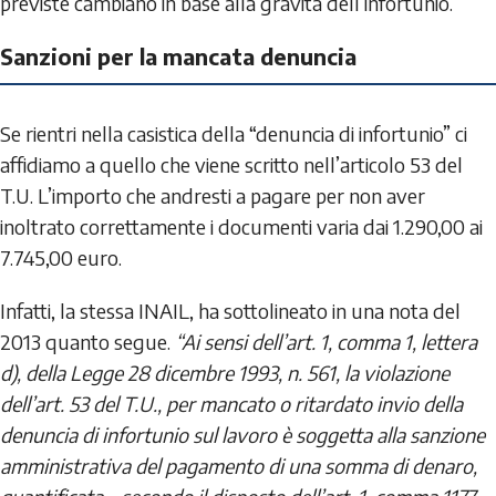
previste cambiano in base alla gravità dell’infortunio.
Sanzioni per la mancata denuncia
Se rientri nella casistica della “denuncia di infortunio” ci
affidiamo a quello che viene scritto nell’articolo 53 del
T.U. L’importo che andresti a pagare per non aver
inoltrato correttamente i documenti varia dai 1.290,00 ai
7.745,00 euro.
Infatti, la stessa INAIL, ha sottolineato in una nota del
2013 quanto segue.
“Ai sensi dell’art. 1, comma 1, lettera
d), della Legge 28 dicembre 1993, n. 561, la violazione
dell’art. 53 del T.U., per mancato o ritardato invio della
denuncia di infortunio sul lavoro è soggetta alla sanzione
amministrativa del pagamento di una somma di denaro,