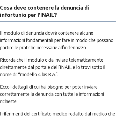
Cosa deve contenere la denuncia di
infortunio per l’INAIL?
Il modulo di denuncia dovrà contenere alcune
informazioni fondamentali per fare in modo che possano
partire le pratiche necessarie all’indennizzo.
Ricorda che il modulo è da inviare telematicamente
direttamente dal portale dell’INAIL e lo trovi sotto il
nome di: “modello 4 bis R.A.”.
Ecco i dettagli di cui hai bisogno per poter inviare
correttamente la denuncia con tutte le informazioni
richieste:
I riferimenti del certificato medico redatto dal medico che