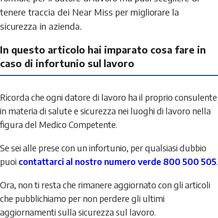
tenere traccia dei Near Miss per migliorare la
sicurezza in azienda.
In questo articolo hai imparato cosa fare in
caso di infortunio sul lavoro
Ricorda che ogni datore di lavoro ha il proprio consulente
in materia di salute e sicurezza nei luoghi di lavoro nella
figura del Medico Competente.
Se sei alle prese con un infortunio, per qualsiasi dubbio
puoi
contattarci al nostro numero verde 800 500 505
.
Ora, non ti resta che rimanere aggiornato con gli articoli
che pubblichiamo per non perdere gli ultimi
aggiornamenti sulla sicurezza sul lavoro.