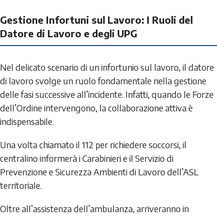
Gestione Infortuni sul Lavoro: I Ruoli del
Datore di Lavoro e degli UPG
Nel delicato scenario di un infortunio sul lavoro, il datore
di lavoro svolge un ruolo fondamentale nella gestione
delle fasi successive all’incidente. Infatti, quando le Forze
dell’Ordine intervengono, la collaborazione attiva è
indispensabile.
Una volta chiamato il 112 per richiedere soccorsi, il
centralino informerà i Carabinieri e il Servizio di
Prevenzione e Sicurezza Ambienti di Lavoro dell’ASL
territoriale.
Oltre all’assistenza dell’ambulanza, arriveranno in