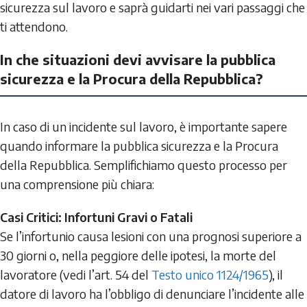
sicurezza sul lavoro e saprà guidarti nei vari passaggi che
ti attendono.
In che situazioni devi avvisare la pubblica
sicurezza e la Procura della Repubblica?
In caso di un incidente sul lavoro, è importante sapere
quando informare la pubblica sicurezza e la Procura
della Repubblica. Semplifichiamo questo processo per
una comprensione più chiara:
Casi Critici: Infortuni Gravi o Fatali
Se l’infortunio causa lesioni con una prognosi superiore a
30 giorni o, nella peggiore delle ipotesi, la morte del
lavoratore (vedi l’art. 54 del
Testo unico 1124/1965
), il
datore di lavoro ha l’obbligo di denunciare l’incidente alle