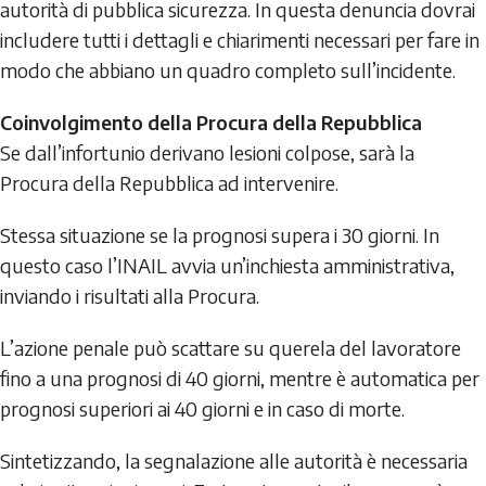
autorità di pubblica sicurezza. In questa denuncia dovrai
includere tutti i dettagli e chiarimenti necessari per fare in
modo che abbiano un quadro completo sull’incidente.
Coinvolgimento della Procura della Repubblica
Se dall’infortunio derivano lesioni colpose, sarà la
Procura della Repubblica ad intervenire.
Stessa situazione se la prognosi supera i 30 giorni. In
questo caso l’INAIL avvia un’inchiesta amministrativa,
inviando i risultati alla Procura.
L’azione penale può scattare su querela del lavoratore
fino a una prognosi di 40 giorni, mentre è automatica per
prognosi superiori ai 40 giorni e in caso di morte.
Sintetizzando, la segnalazione alle autorità è necessaria