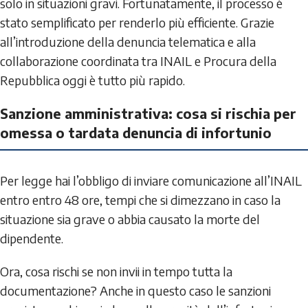
solo in situazioni gravi. Fortunatamente, il processo è
stato semplificato per renderlo più efficiente. Grazie
all’introduzione della denuncia telematica e alla
collaborazione coordinata tra INAIL e Procura della
Repubblica oggi è tutto più rapido.
Sanzione amministrativa: cosa si rischia per
omessa o tardata denuncia di infortunio
Per legge hai l’obbligo di inviare comunicazione all’INAIL
entro entro 48 ore, tempi che si dimezzano in caso la
situazione sia grave o abbia causato la morte del
dipendente.
Ora, cosa rischi se non invii in tempo tutta la
documentazione? Anche in questo caso le sanzioni