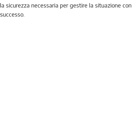
la sicurezza necessaria per gestire la situazione con
successo
.