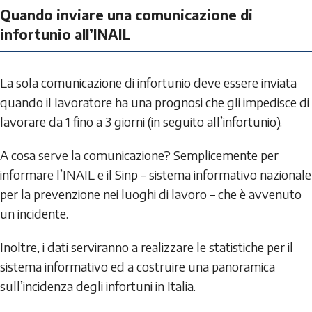
Quando inviare una comunicazione di
infortunio all’INAIL
La sola comunicazione di infortunio deve essere inviata
quando il lavoratore ha una prognosi che gli impedisce di
lavorare da 1 fino a 3 giorni (in seguito all’infortunio).
A cosa serve la comunicazione? Semplicemente per
informare l’INAIL e il Sinp – sistema informativo nazionale
per la prevenzione nei luoghi di lavoro – che è avvenuto
un incidente.
Inoltre, i dati serviranno a realizzare le statistiche per il
sistema informativo ed a costruire una panoramica
sull’incidenza degli infortuni in Italia.