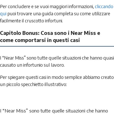
Per concludere e se vuoi maggiori informazioni,
cliccando
qui
puoi trovare una guida completa su come utilizzare
facilmente il cruscotto infortuni.
Capitolo Bonus: Cosa sono i Near Miss e
come comportarsi in questi casi
I “Near Miss” sono tutte quelle situazioni che hanno quasi
causato un infortunio sul lavoro.
Per spiegare questi casi in modo semplice abbiamo creato
un piccolo specchietto illustrativo:
I “Near Miss” sono tutte quelle situazioni che hanno