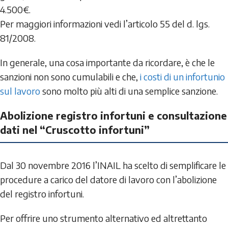
4.500€.
Per maggiori informazioni vedi l’articolo 55 del d. lgs.
81/2008.
In generale, una cosa importante da ricordare, è che le
sanzioni non sono cumulabili e che,
i costi di un infortunio
sul lavoro
sono molto più alti di una semplice sanzione.
Abolizione registro infortuni e consultazione
dati nel “Cruscotto infortuni”
Dal 30 novembre 2016 l’INAIL ha scelto di semplificare le
procedure a carico del datore di lavoro con l’abolizione
del registro infortuni.
Per offrire uno strumento alternativo ed altrettanto