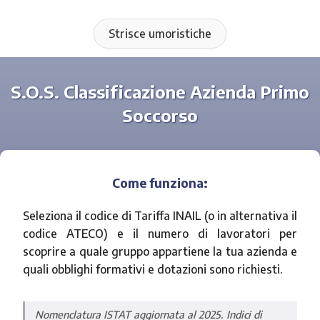
Strisce umoristiche
S.O.S. Classificazione Azienda Primo
Soccorso
Come funziona:
Seleziona il codice di Tariffa INAIL (o in alternativa il
codice ATECO) e il numero di lavoratori per
scoprire a quale gruppo appartiene la tua azienda e
quali obblighi formativi e dotazioni sono richiesti.
Nomenclatura ISTAT aggiornata al 2025. Indici di