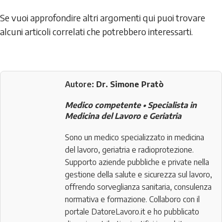
Se vuoi approfondire altri argomenti qui puoi trovare
alcuni articoli correlati che potrebbero interessarti.
Autore:
Dr. Simone Pratò
Medico competente • Specialista in
Medicina del Lavoro e Geriatria
Sono un medico specializzato in medicina
del lavoro, geriatria e radioprotezione.
Supporto aziende pubbliche e private nella
gestione della salute e sicurezza sul lavoro,
offrendo sorveglianza sanitaria, consulenza
normativa e formazione. Collaboro con il
portale DatoreLavoro.it e ho pubblicato