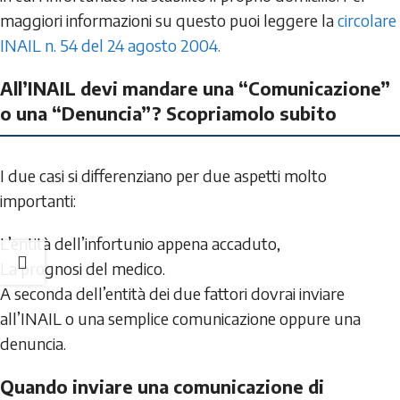
maggiori informazioni su questo puoi leggere la
circolare
INAIL n. 54 del 24 agosto 2004.
All’INAIL devi mandare una “Comunicazione”
o una “Denuncia”? Scopriamolo subito
I due casi si differenziano per due aspetti molto
importanti:
L’entità dell’infortunio appena accaduto,
La prognosi del medico.
A seconda dell’entità dei due fattori dovrai inviare
all’INAIL o una semplice comunicazione oppure una
denuncia.
Quando inviare una comunicazione di