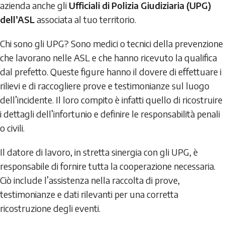
azienda anche gli
Ufficiali di Polizia Giudiziaria (UPG)
dell’ASL
associata al tuo territorio.
Chi sono gli UPG? Sono medici o tecnici della prevenzione
che lavorano nelle ASL e che hanno ricevuto la qualifica
dal prefetto. Queste figure hanno il dovere di effettuare i
rilievi e di raccogliere prove e testimonianze sul luogo
dell’incidente. Il loro compito è infatti quello di ricostruire
i dettagli dell’infortunio e definire le responsabilità penali
o civili.
Il datore di lavoro, in stretta sinergia con gli UPG, è
responsabile di fornire tutta la cooperazione necessaria.
Ciò include l’assistenza nella raccolta di prove,
testimonianze e dati rilevanti per una corretta
ricostruzione degli eventi.