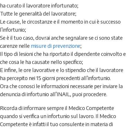
ha curato il lavoratore infortunato;
Tutte le generalità del lavoratore;
Le cause, le circostanze e il momento in cui è successo
l’infortunio;
Se è il tuo caso, dovrai anche segnalare se ci sono state
carenze nelle
misure di prevenzione
;
Il tipo di lesioni che ha riportato il dipendente coinvolto e
che cosa le ha causate nello specifico;
E infine, le ore lavorative e lo stipendio che il lavoratore
ha percepito nei 15 giorni precedenti all’infortunio.
Ora che conosci le informazioni necessarie per inviare la
denuncia di infortunio all’INAIL, puoi procedere.
Ricorda di informare sempre il Medico Competente
quando si verifica un infortunio sul lavoro. Il Medico
Competente è infatti il tuo consulente in materia di