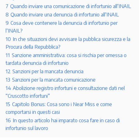
7
Quando inviare una comunicazione di infortunio all’INAIL
8
Quando inviare una denuncia di infortunio all’INAIL
9
Cosa deve contenere la denuncia di infortunio per
l’INAIL?
10
In che situazioni devi avvisare la pubblica sicurezza e la
Procura della Repubblica?
11
Sanzione amministrativa: cosa si rischia per omessa o
tardata denuncia di infortunio
12
Sanzioni per la mancata denuncia
13
Sanzioni per la mancata comunicazione
14
Abolizione registro infortuni e consultazione dati nel
“Cruscotto infortuni”
15
Capitolo Bonus: Cosa sono i Near Miss e come
comportarsi in questi casi
16
In questo articolo hai imparato cosa fare in caso di
infortunio sul lavoro