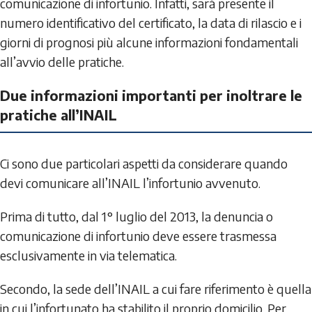
comunicazione di infortunio. Infatti, sarà presente il
numero identificativo del certificato, la data di rilascio e i
giorni di prognosi più alcune informazioni fondamentali
all’avvio delle pratiche.
Due informazioni importanti per inoltrare le
pratiche all’INAIL
Ci sono due particolari aspetti da considerare quando
devi comunicare all’INAIL l’infortunio avvenuto.
Prima di tutto, dal 1° luglio del 2013, la denuncia o
comunicazione di infortunio deve essere trasmessa
esclusivamente in via telematica.
Secondo, la sede dell’INAIL a cui fare riferimento è quella
in cui l’infortunato ha stabilito il proprio domicilio. Per