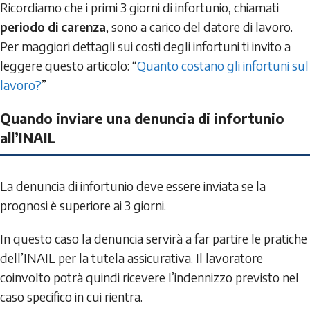
Ricordiamo che i primi 3 giorni di infortunio, chiamati
periodo di carenza
, sono a carico del datore di lavoro.
Per maggiori dettagli sui costi degli infortuni ti invito a
leggere questo articolo: “
Quanto costano gli infortuni sul
lavoro?
”
Quando inviare una denuncia di infortunio
all’INAIL
La denuncia di infortunio deve essere inviata se la
prognosi è superiore ai 3 giorni.
In questo caso la denuncia servirà a far partire le pratiche
dell’INAIL per la tutela assicurativa. Il lavoratore
coinvolto potrà quindi ricevere l’indennizzo previsto nel
caso specifico in cui rientra.