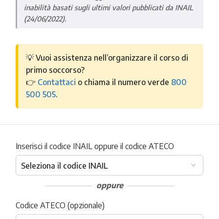
inabilità basati sugli ultimi valori pubblicati da INAIL
(24/06/2022).
💡 Vuoi assistenza nell’organizzare il corso di
primo soccorso?
👉
Contattaci
o chiama il numero verde
800
500 505
.
Inserisci il codice INAIL oppure il codice ATECO
oppure
Codice ATECO (opzionale)