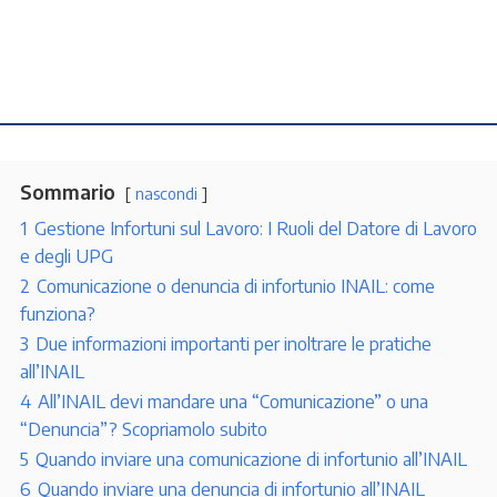
Sommario
nascondi
1
Gestione Infortuni sul Lavoro: I Ruoli del Datore di Lavoro
e degli UPG
2
Comunicazione o denuncia di infortunio INAIL: come
funziona?
3
Due informazioni importanti per inoltrare le pratiche
all’INAIL
4
All’INAIL devi mandare una “Comunicazione” o una
“Denuncia”? Scopriamolo subito
5
Quando inviare una comunicazione di infortunio all’INAIL
6
Quando inviare una denuncia di infortunio all’INAIL