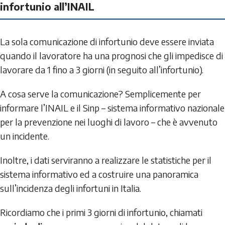
infortunio all’INAIL
La sola comunicazione di infortunio deve essere inviata
quando il lavoratore ha una prognosi che gli impedisce di
lavorare da 1 fino a 3 giorni (in seguito all’infortunio).
A cosa serve la comunicazione? Semplicemente per
informare l’INAIL e il Sinp – sistema informativo nazionale
per la prevenzione nei luoghi di lavoro – che è avvenuto
un incidente.
Inoltre, i dati serviranno a realizzare le statistiche per il
sistema informativo ed a costruire una panoramica
sull’incidenza degli infortuni in Italia.
Ricordiamo che i primi 3 giorni di infortunio, chiamati