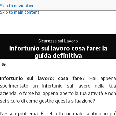
Skip to navigation
Skip to main content
Sicurezza sul Lavoro
Infortunio sul lavoro cosa fare: la
guida definitiva
Infortunio sul lavoro: cosa fare?
Hai appen
sperimentato un infortunio sul lavoro nella tua
azienda, o forse hai appena aperto la tua attività e non
sei sicuro di come gestire questa situazione?
Nessun problema. È del tutto normale sentirsi un po’